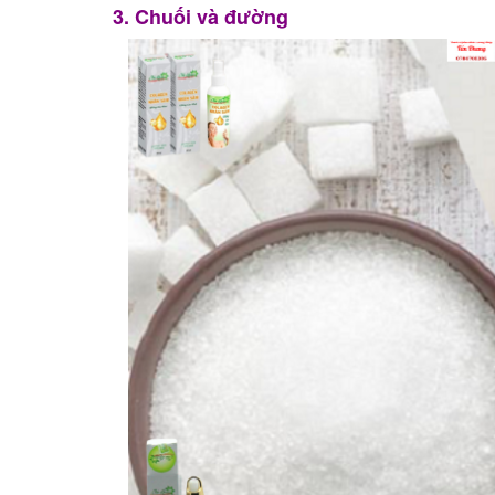
3. Chuối và đường