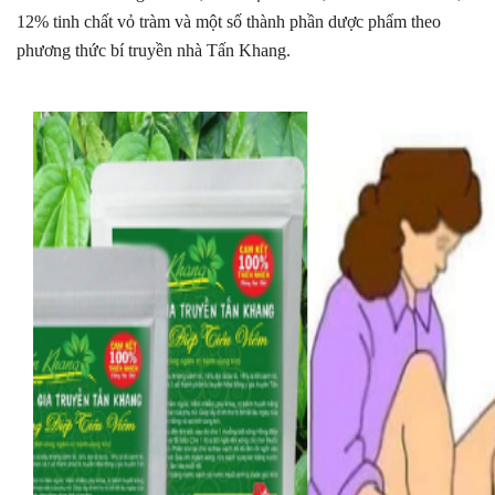
12% tinh chất vỏ tràm và một số thành phần dược phẩm theo 
phương thức bí truyền nhà Tấn Khang.