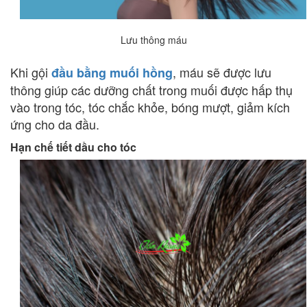
Lưu thông máu
Khi gội
, máu sẽ được lưu
đầu bằng muối hồng
thông giúp các dưỡng chất trong muối được hấp thụ
vào trong tóc, tóc chắc khỏe, bóng mượt, giảm kích
ứng cho da đầu.
Hạn chế tiết dầu cho tóc