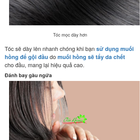
Tóc mọc dày hơn
Tóc sẽ dày lên nhanh chóng khi bạn
sử dụng muối
do
hồng để gội đầu
muối hồng sẽ tẩy da chết
cho đầu, mang lại hiệu quả cao.
Đánh bay gàu ngứa