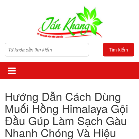
Tìm kiếm
Hướng Dẫn Cách Dùng
Muối Hồng Himalaya Gội
Đầu Gúp Làm Sạch Gàu
Nhanh Chóng Và Hiệu