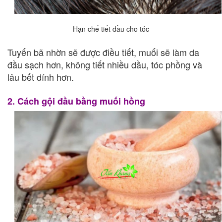
Hạn chế tiết dầu cho tóc
Tuyến bã nhờn sẽ được điều tiết, muối sẽ làm da
đầu sạch hơn, không tiết nhiều dầu, tóc phồng và
lâu bết dính hơn.
2. Cách gội đầu bằng muối hồng