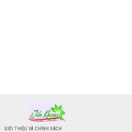
GIỚI THIỆU VÀ CHÍNH SÁCH