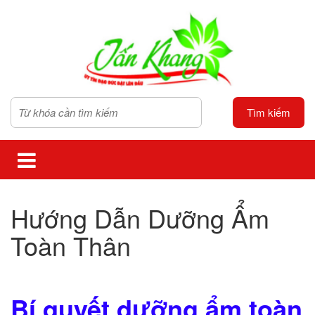
Tìm kiếm
Hướng Dẫn Dưỡng Ẩm
Toàn Thân
Bí quyết dưỡng ẩm toàn