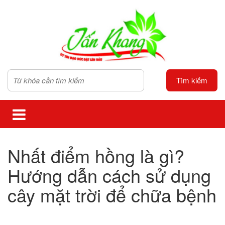
Tìm kiếm
Nhất điểm hồng là gì?
Hướng dẫn cách sử dụng
cây mặt trời để chữa bệnh