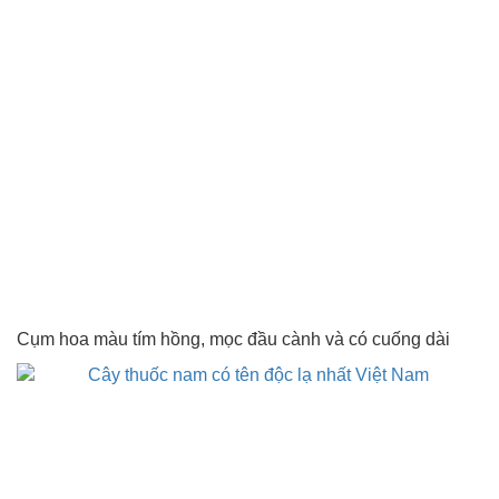
Cụm hoa màu tím hồng, mọc đầu cành và có cuống dài