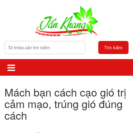
Tìm kiếm
Mách bạn cách cạo gió trị
cảm mạo, trúng gió đúng
cách