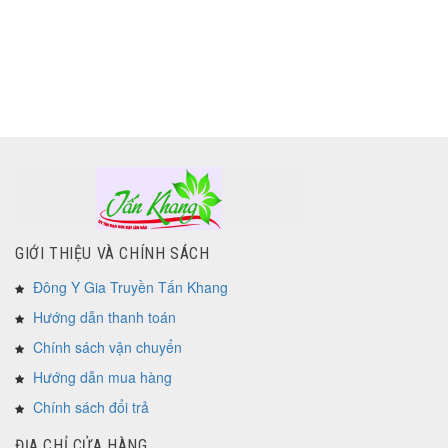
GIỚI THIỆU VÀ CHÍNH SÁCH
Đông Y Gia Truyền Tấn Khang
Hướng dẫn thanh toán
Chính sách vận chuyển
Hướng dẫn mua hàng
Chính sách đổi trả
ĐỊA CHỈ CỬA HÀNG