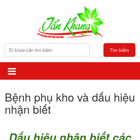
Tìm kiếm
Bệnh phụ kho và dấu hiệu
nhận biết
Dấu hiệu nhận biết các