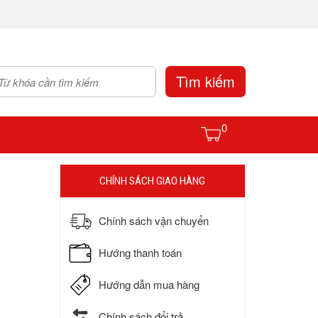
Tìm kiếm
0
CHÍNH SÁCH GIAO HÀNG
Chính sách vận chuyển
Hướng thanh toán
Hướng dẫn mua hàng
Chính sách đổi trả