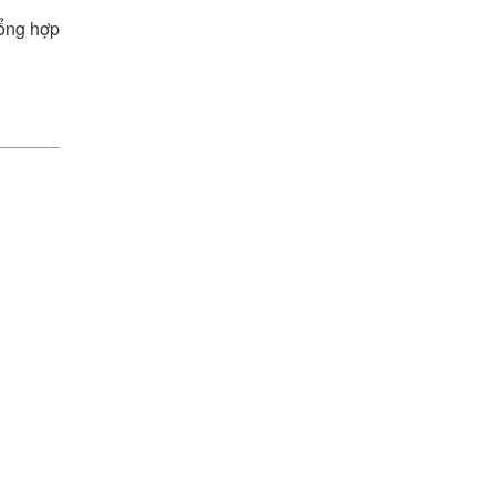
ổng hợp