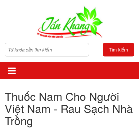
Tìm kiếm
Thuốc Nam Cho Người
Việt Nam - Rau Sạch Nhà
Trồng