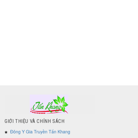
GIỚI THIỆU VÀ CHÍNH SÁCH
Đông Y Gia Truyền Tấn Khang