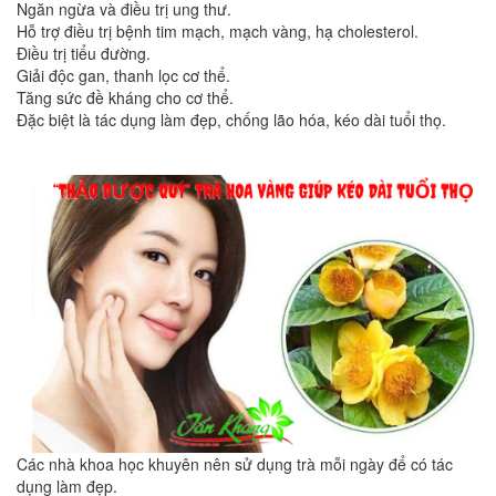
Ngăn ngừa và điều trị ung thư.
Hỗ trợ điều trị bệnh tim mạch, mạch vàng, hạ cholesterol.
Điều trị tiểu đường.
Giải độc gan, thanh lọc cơ thể.
Tăng sức đề kháng cho cơ thể.
Đặc biệt là tác dụng làm đẹp, chống lão hóa, kéo dài tuổi thọ.
Các nhà khoa học khuyên nên sử dụng trà mỗi ngày để có tác
dụng làm đẹp.