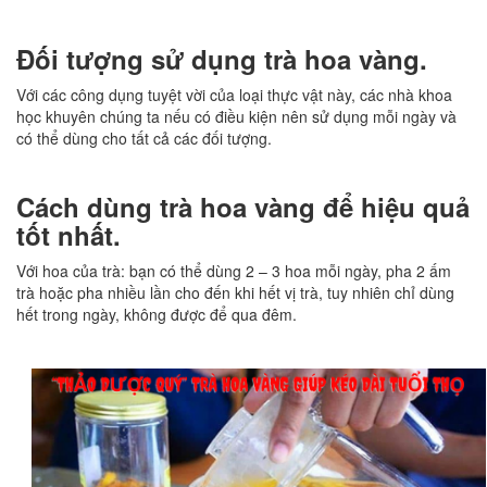
Đối tượng sử dụng trà hoa vàng.
Với các công dụng tuyệt vời của loại thực vật này, các nhà khoa
học khuyên chúng ta nếu có điều kiện nên sử dụng mỗi ngày và
có thể dùng cho tất cả các đối tượng.
Cách dùng trà hoa vàng để hiệu quả
tốt nhất.
Với hoa của trà: bạn có thể dùng 2 – 3 hoa mỗi ngày, pha 2 ấm
trà hoặc pha nhiều lần cho đến khi hết vị trà, tuy nhiên chỉ dùng
hết trong ngày, không được để qua đêm.