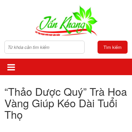
Tìm kiếm
“Thảo Dược Quý” Trà Hoa
Vàng Giúp Kéo Dài Tuổi
Thọ