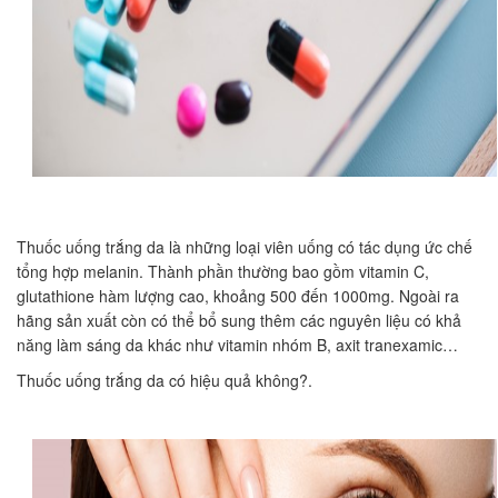
Thuốc uống trắng da là những loại viên uống có tác dụng ức chế
tổng hợp melanin. Thành phần thường bao gồm vitamin C,
glutathione hàm lượng cao, khoảng 500 đến 1000mg. Ngoài ra
hãng sản xuất còn có thể bổ sung thêm các nguyên liệu có khả
năng làm sáng da khác như vitamin nhóm B, axit tranexamic…
Thuốc uống trắng da có hiệu quả không?.