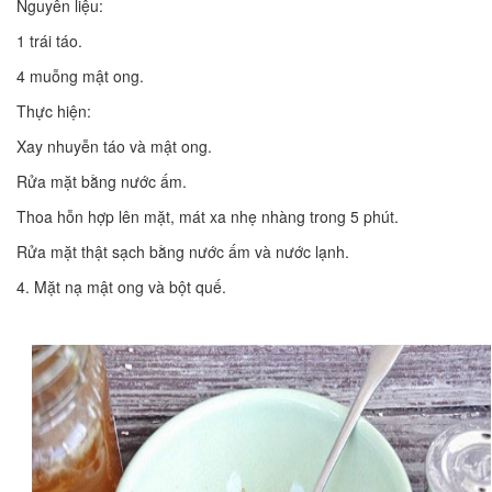
Nguyên liệu:
1 trái táo.
4 muỗng mật ong.
Thực hiện:
Xay nhuyễn táo và mật ong.
Rửa mặt bằng nước ấm.
Thoa hỗn hợp lên mặt, mát xa nhẹ nhàng trong 5 phút.
Rửa mặt thật sạch bằng nước ấm và nước lạnh.
4. Mặt nạ mật ong và bột quế.