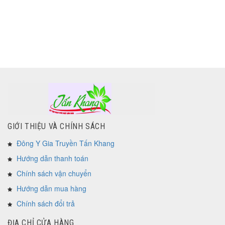
GIỚI THIỆU VÀ CHÍNH SÁCH
Đông Y Gia Truyền Tấn Khang
Hướng dẫn thanh toán
Chính sách vận chuyển
Hướng dẫn mua hàng
Chính sách đổi trả
ĐỊA CHỈ CỬA HÀNG